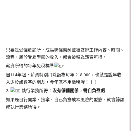
只要是受僱於診所，成爲聘僱醫師並被安排工作內容、時間、
流程，屬於受雇型態的收入，都會被稱為薪資所得。
薪資所得的每年免稅標準
自114年起，薪資特別扣除額為每年 218,000，也就是說年收
入少於該數字的朋友，今年就不用繳稅喔！！！
2.
執行業務所得：
沒有僱傭關係，需自負盈虧
如果是自行開業、接案、自己負擔成本風險的型態，就會歸類
成執行業務所得。