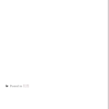
Posted in
稅務