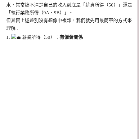
水，常常搞不清楚自己的收入到底是「薪資所得（50）」還是
「執行業務所得（9A、9B）」。
但其實上述差別沒有想像中複雜，我們就先用最簡單的方式來
理解：
1.
薪資所得（50）：
有僱傭關係