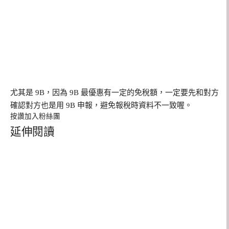
尤其是 9B，因為 9B 最優惠有一定的免稅額，一定要先和對方
確認對方也是用 9B 申報，避免報稅時資料不一致喔。
按讚加入粉絲團
延伸閱讀