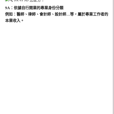
9A vs 9B 怎麼分？
9A：依據自行開業的專業身份分類
例如：醫師、律師、會計師、設計師…等，屬於專業工作者的
本業收入。