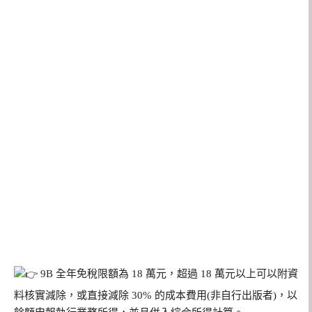
9B 全年免稅限額為 18 萬元，超過 18 萬元以上可以附資
料核實減除，或直接減除 30% 的成本費用(非自行出版者)，以