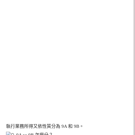
執行業務所得又依性質分為 9A 和 9B。