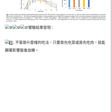
實驗結果發現：
. 不管是什麼樣的吃法，只要是先吃菜或是先吃肉，就能
顯著影響飯後血糖。