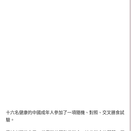
十六名健康的中國成年人參加了一項隨機、對照、交叉膳食試
驗。