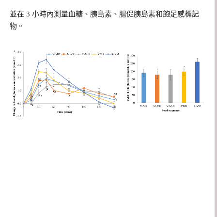
並在 3 小時內測量血糖、胰島素、腸促胰島素和飽足感標記
物。