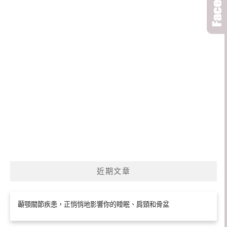
近期文章
顳顎關節疾患，正悄悄地影響你的睡眠、肩頸和骨盆