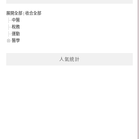
展開全部
|
收合全部
中醫
稅務
運動
醫學
人氣統計