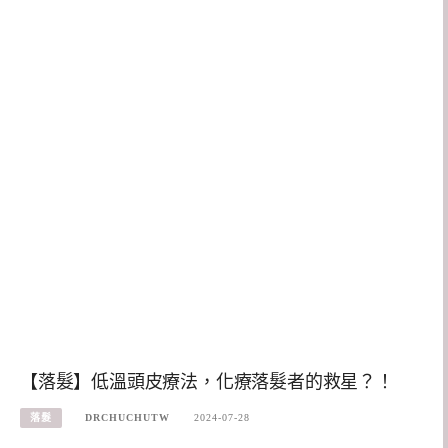
【落髮】低溫頭皮療法，化療落髮者的救星？！
落髮
DRCHUCHUTW
2024-07-28