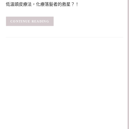
低溫頭皮療法，化療落髮者的救星？！
CONTINUE READING