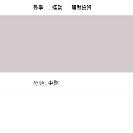
Skip
醫學
運動
理財投資
to
content
分類:
中醫