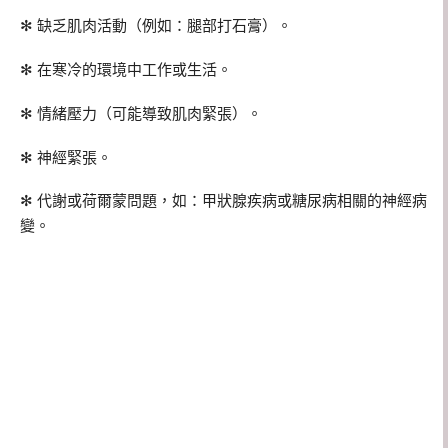
✻ 缺乏肌肉活動（例如：腿部打石膏）。
✻ 在寒冷的環境中工作或生活。
✻ 情緒壓力（可能導致肌肉緊張）。
✻ 神經緊張。
✻ 代謝或荷爾蒙問題，如：甲狀腺疾病或糖尿病相關的神經病
變。