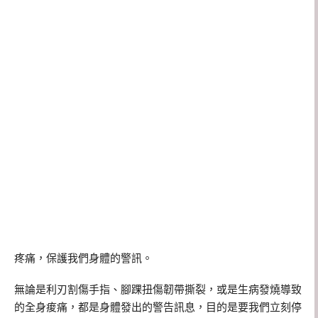
疼痛，保護我們身體的警訊。
無論是利刃割傷手指、腳踝扭傷韌帶撕裂，或是生病發燒導致
的全身痠痛，都是身體發出的警告訊息，目的是要我們立刻停