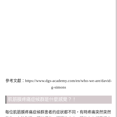
參考文獻：https://www.dgs-academy.com/en/who-we-are/david-
g-simons
肌筋膜疼痛症候群是什麼感覺？！
每位肌筋膜疼痛症候群患者的症狀都不同，有時疼痛突然突然