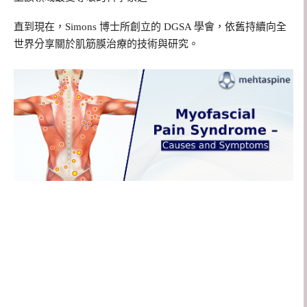
直到現在，Simons 博士所創立的 DGSA 學會，依舊持續向全
世界分享關於肌筋膜治療的技術與研究。