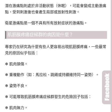
潛在激痛點則處於非活動狀態（休眠），可能會變成主動激痛
點，受到刺激後也會產生局部或放射性刺激。
衛星激痛點是一個不具有所有放射症狀的激痛點。
肌筋膜疼痛症候群的病因是什麼？
專家仍在研究為什麼有些人更容易出現肌筋膜疼痛，一些最常
見的原因似乎包括：
✻ 肌肉損傷。
✻ 重複動作（如：馬拉松、跳繩或持續維持同一姿勢）。
✻ 姿勢不良。
✻ 可能導致肌筋膜疼痛症候群發生的危險因子包括：
✻ 肌肉無力。