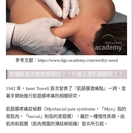
參考文獻：https://www.dgs-academy.com/en/dry-need
激痛點是怎麼被發現的？！什麼又是肌筋膜呢？！
1942 年，Janet Travell 首次發表了『肌筋膜激痛點』一詞，並
著手開始進行肌筋膜疼痛的相關研究。
肌筋膜疼痛症候群（Myofascial pain syndrome，「Myo」指的
是肌肉，「fascial」則指的是筋膜），屬於一種慢性疾病，由
肌肉和筋膜（肌肉周圍的薄結締組織）發炎所引起。