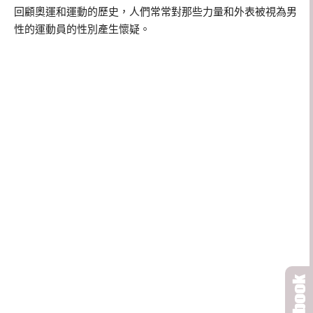
回顧奧運和運動的歷史，人們常常對那些力量和外表被視為男
性的運動員的性別產生懷疑。