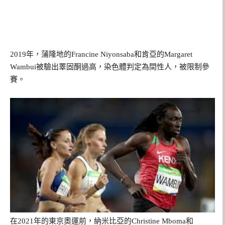
2019年，蒲隆地的Francine Niyonsaba和肯亞的Margaret
Wambui被驗出睪固酮過高，染色體判定為間性人，被限制參
賽。
在2021年的東京奧運前，納米比亞的Christine Mboma和