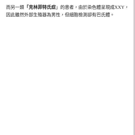
而另一類
「克林菲特氏症
」的患者，由於染色體呈現成XXY，
因此雖然外部生殖器為男性，但細胞檢測卻有巴氏體。