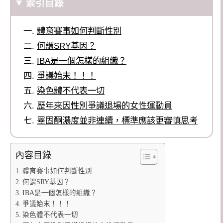
索引目錄
體育賽事如何判斷性別
何謂SRY基因？
IBA是一個怎樣的組織？
爭議始末！！！
染色體不代表一切
歷年來因性別爭議退場的女性運動員
睪固酮濃度並非連續，標準應該更審慎思考
內容目錄
體育賽事如何判斷性別
何謂SRY基因？
IBA是一個怎樣的組織？
爭議始末！！！
染色體不代表一切