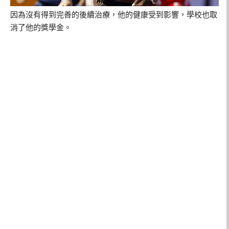
因為沒有得到完善的後續治療，他的健康受到影響，學校也取
消了他的獎學金。